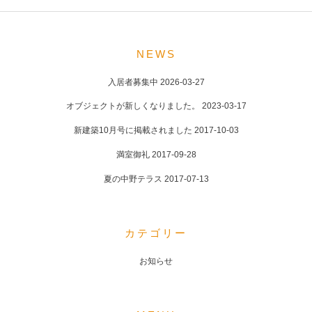
POST
NAVIGATION
NEWS
入居者募集中
2026-03-27
オブジェクトが新しくなりました。
2023-03-17
新建築10月号に掲載されました
2017-10-03
満室御礼
2017-09-28
夏の中野テラス
2017-07-13
カテゴリー
お知らせ