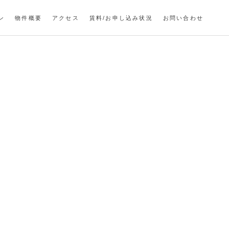
ン
物件概要
アクセス
賃料/お申し込み状況
お問い合わせ