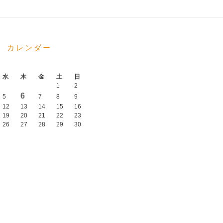
カレンダー
水
木
金
土
日
1
2
6
5
7
8
9
12
13
14
15
16
19
20
21
22
23
26
27
28
29
30