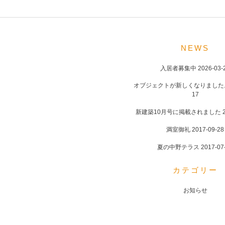
POST
NAVIGATION
NEWS
入居者募集中
2026-03-
オブジェクトが新しくなりました
17
新建築10月号に掲載されました
満室御礼
2017-09-28
夏の中野テラス
2017-07
カテゴリー
お知らせ