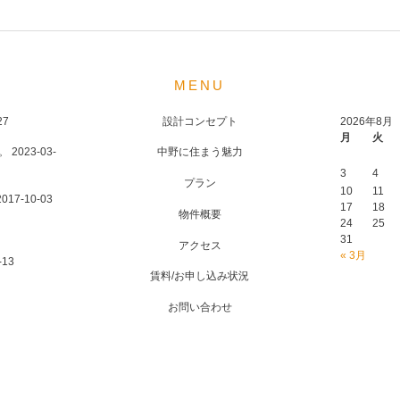
MENU
27
設計コンセプト
2026年8月
月
火
。
2023-03-
中野に住まう魅力
3
4
プラン
10
11
2017-10-03
17
18
物件概要
24
25
31
アクセス
« 3月
-13
賃料/お申し込み状況
お問い合わせ