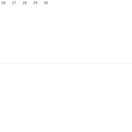
26
27
28
29
30