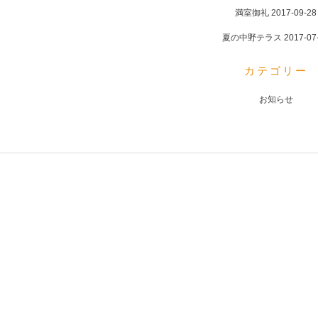
満室御礼
2017-09-28
夏の中野テラス
2017-07
カテゴリー
お知らせ