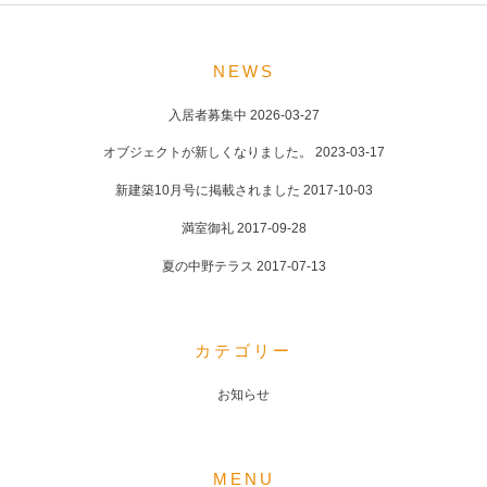
POST
NAVIGATION
NEWS
入居者募集中
2026-03-27
オブジェクトが新しくなりました。
2023-03-17
新建築10月号に掲載されました
2017-10-03
満室御礼
2017-09-28
夏の中野テラス
2017-07-13
カテゴリー
お知らせ
MENU