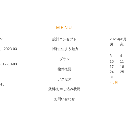
MENU
27
設計コンセプト
2026年8月
月
火
。
2023-03-
中野に住まう魅力
3
4
プラン
10
11
2017-10-03
17
18
物件概要
24
25
31
アクセス
« 3月
-13
賃料/お申し込み状況
お問い合わせ