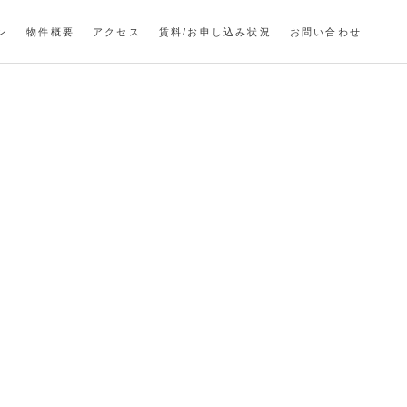
ン
物件概要
アクセス
賃料/お申し込み状況
お問い合わせ