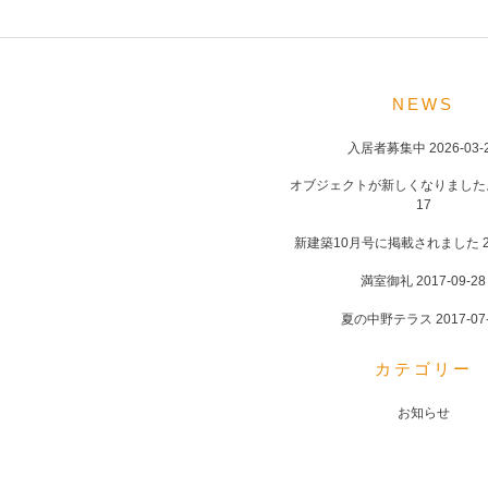
POST
NAVIGATION
NEWS
入居者募集中
2026-03-
オブジェクトが新しくなりました
17
新建築10月号に掲載されました
満室御礼
2017-09-28
夏の中野テラス
2017-07
カテゴリー
お知らせ