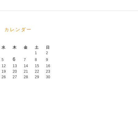
カレンダー
水
木
金
土
日
1
2
6
5
7
8
9
12
13
14
15
16
19
20
21
22
23
26
27
28
29
30