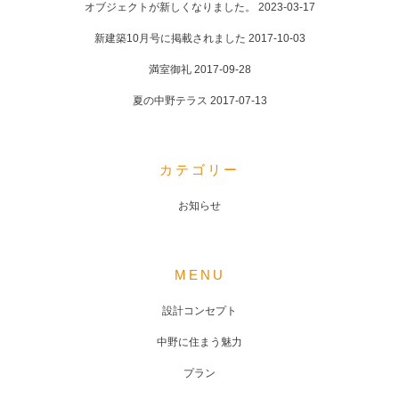
オブジェクトが新しくなりました。
2023-03-17
新建築10月号に掲載されました
2017-10-03
満室御礼
2017-09-28
夏の中野テラス
2017-07-13
カテゴリー
お知らせ
MENU
設計コンセプト
中野に住まう魅力
プラン