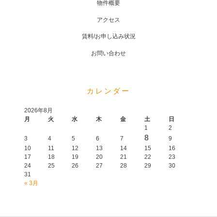
物件概要
アクセス
賃料/お申し込み状況
お問い合わせ
カレンダー
2026年8月
月
火
水
木
金
土
日
1
2
8
3
4
5
6
7
9
10
11
12
13
14
15
16
17
18
19
20
21
22
23
24
25
26
27
28
29
30
31
« 3月