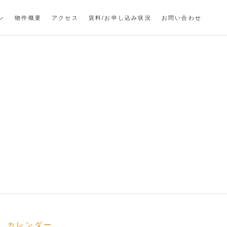
ン
物件概要
アクセス
賃料/お申し込み状況
お問い合わせ
カレンダー