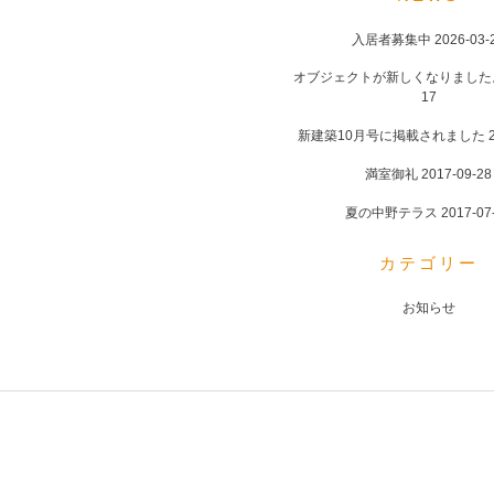
入居者募集中
2026-03-
オブジェクトが新しくなりました
17
新建築10月号に掲載されました
満室御礼
2017-09-28
夏の中野テラス
2017-07
カテゴリー
お知らせ