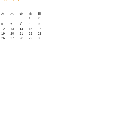
水
木
金
土
日
1
2
7
5
6
8
9
12
13
14
15
16
19
20
21
22
23
26
27
28
29
30