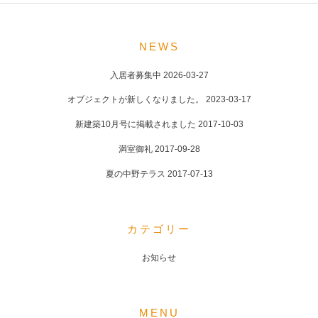
POST
NAVIGATION
NEWS
入居者募集中
2026-03-27
オブジェクトが新しくなりました。
2023-03-17
新建築10月号に掲載されました
2017-10-03
満室御礼
2017-09-28
夏の中野テラス
2017-07-13
カテゴリー
お知らせ
MENU