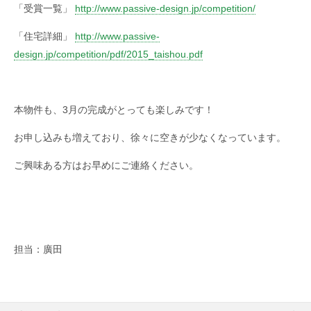
「受賞一覧」
http://www.passive-design.jp/competition/
「住宅詳細」
http://www.passive-
design.jp/competition/pdf/2015_taishou.pdf
本物件も、3月の完成がとっても楽しみです！
お申し込みも増えており、徐々に空きが少なくなっています。
ご興味ある方はお早めにご連絡ください。
担当：廣田