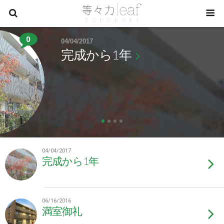
0
04/04/2017
完成から1年
04/04/2017
完成から1年
06/16/2016
満室御礼