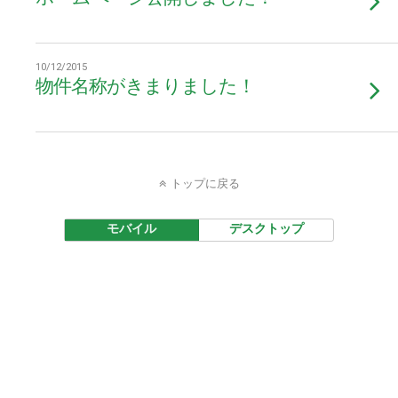
10/12/2015
物件名称がきまりました！
トップに戻る
モバイル
デスクトップ