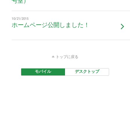
号室）
10/21/2015
ホームページ公開しました！
トップに戻る
モバイル
デスクトップ