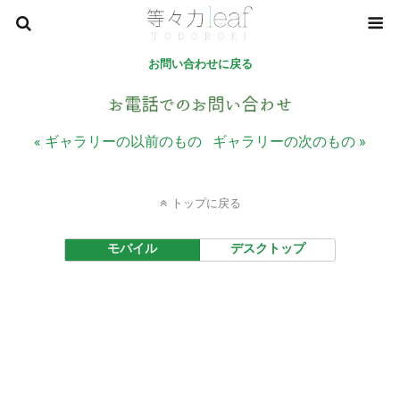
お問い合わせに戻る
« ギャラリーの以前のもの
ギャラリーの次のもの »
トップに戻る
モバイル
デスクトップ