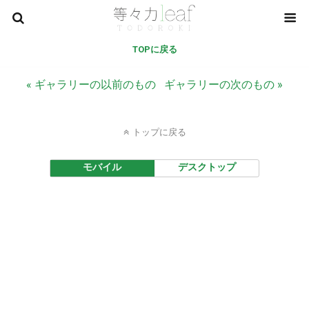
TOPに戻る
« ギャラリーの以前のもの
ギャラリーの次のもの »
トップに戻る
モバイル
デスクトップ