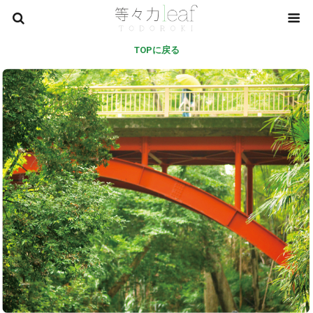
TOPに戻る