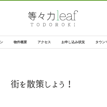
ン
物件概要
アクセス
お申し込み状況
タウン