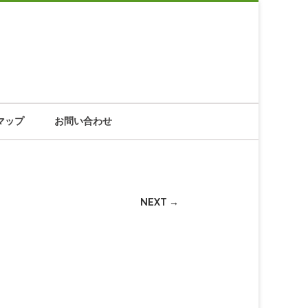
マップ
お問い合わせ
NEXT →